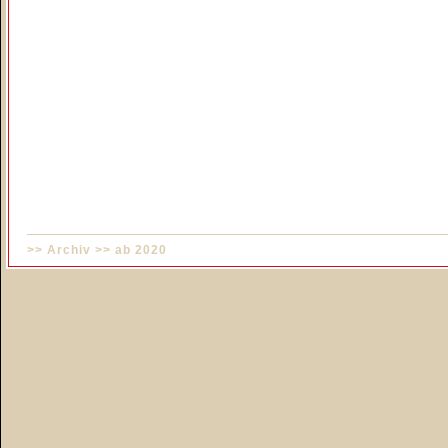
>>
Archiv
>>
ab 2020