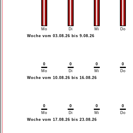
Mo
Di
Mi
Do
Woche vom 03.08.26 bis 9.08.26
0
0
0
0
Mo
Di
Mi
Do
Woche vom 10.08.26 bis 16.08.26
0
0
0
0
Mo
Di
Mi
Do
Woche vom 17.08.26 bis 23.08.26