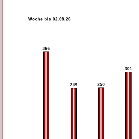
Woche bis 02.08.26
366
301
250
249