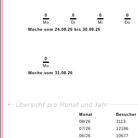
0
0
0
0
Mo
Di
Mi
Do
Woche vom 24.08.26 bis 30.08.26
0
Mo
Woche vom 31.08.26
Monat
Besucher
08/26
3113
07/26
12186
06/26
10677