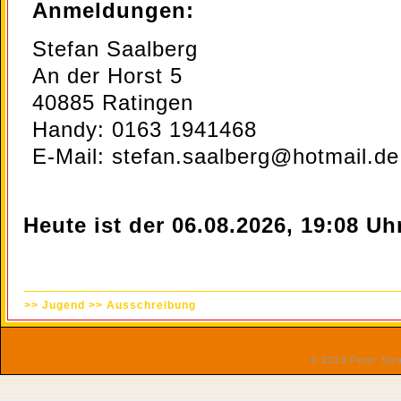
Anmeldungen:
Stefan Saalberg
An der Horst 5
40885 Ratingen
Handy: 0163 1941468
E-Mail: stefan.saalberg@hotmail.de
Heute ist der 06.08.2026, 19:08 Uhr
>>
Jugend
>>
Ausschreibung
© 2023 Peter St